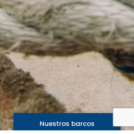
Nuestros barcos
Contamos con cinco barcos pesqueros