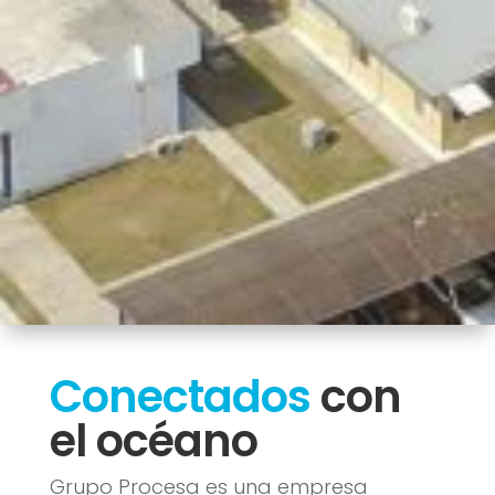
Conectados
con
el océano
Grupo Procesa es una empresa