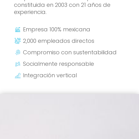
constituida en 2003 con 21 años de
experiencia.
Empresa 100% mexicana
2,000 empleados directos
Compromiso con sustentabilidad
Socialmente responsable
Integración vertical