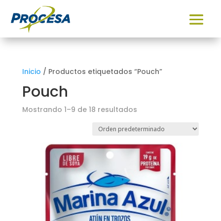
Inicio
/ Productos etiquetados “Pouch”
Pouch
Mostrando 1–9 de 18 resultados