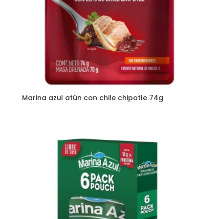
Marina azul atún con chile chipotle 74g