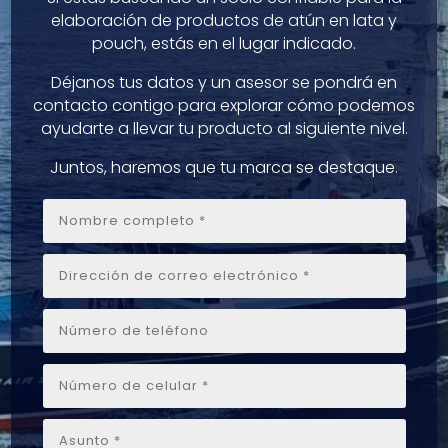
elaboración de productos de atún en lata y
pouch, estás en el lugar indicado.
Déjanos tus datos y un asesor se pondrá en
contacto contigo para explorar cómo podemos
ayudarte a llevar tu producto al siguiente nivel.
Juntos, haremos que tu marca se destaque.