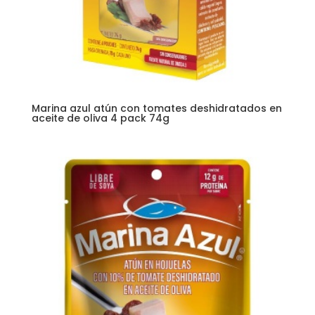
Marina azul atún con tomates deshidratados en
aceite de oliva 4 pack 74g