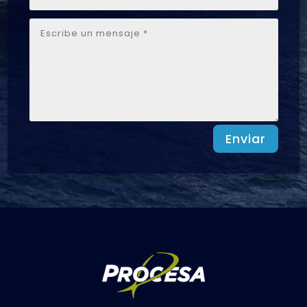
Enviar