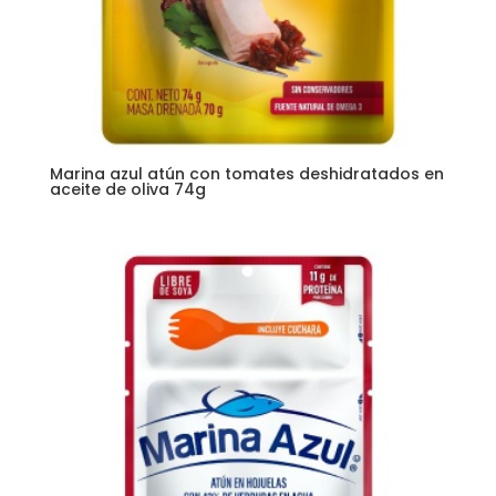
Marina azul atún con tomates deshidratados en
aceite de oliva 74g