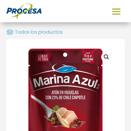
Todos los productos