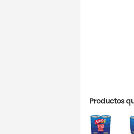
Productos qu