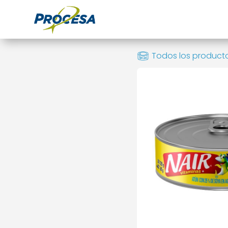
Todos los product