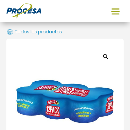
Todos los productos