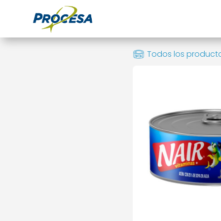
Todos los product