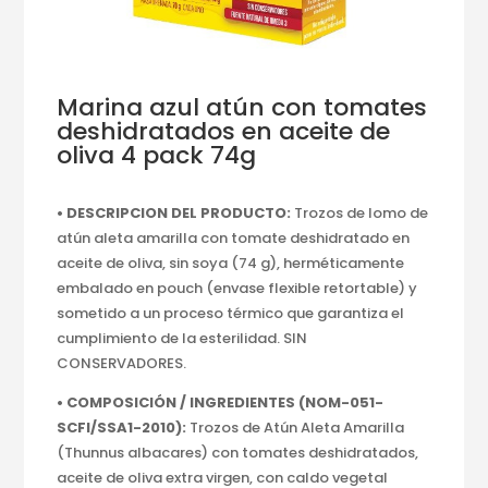
Marina azul atún con tomates
deshidratados en aceite de
oliva 4 pack 74g
• DESCRIPCION DEL PRODUCTO:
Trozos de lomo de
atún aleta amarilla con tomate deshidratado en
aceite de oliva, sin soya (74 g), herméticamente
embalado en pouch (envase flexible retortable) y
sometido a un proceso térmico que garantiza el
cumplimiento de la esterilidad. SIN
CONSERVADORES.
• COMPOSICIÓN / INGREDIENTES (NOM-051-
SCFI/SSA1-2010):
Trozos de Atún Aleta Amarilla
(Thunnus albacares) con tomates deshidratados,
aceite de oliva extra virgen, con caldo vegetal