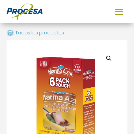
Todos los productos