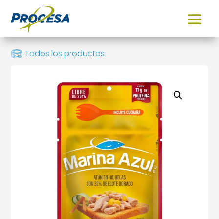
Todos los productos