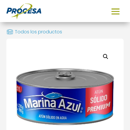
Todos los productos