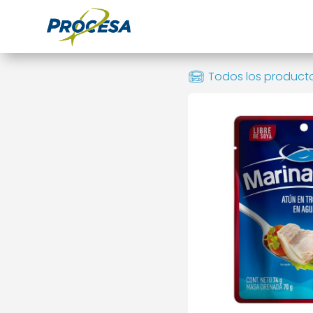
Todos los product